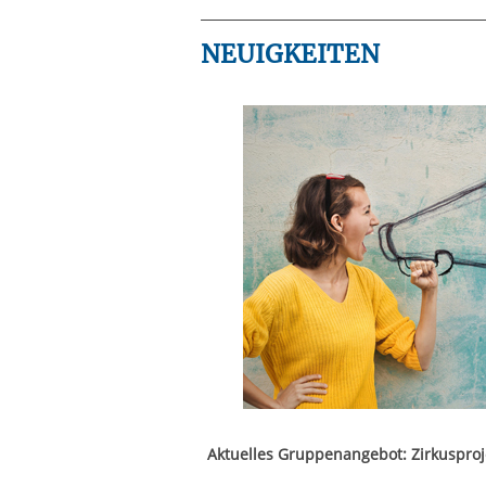
NEUIGKEITEN
Aktuelles Gruppenangebot: Zirkusproj