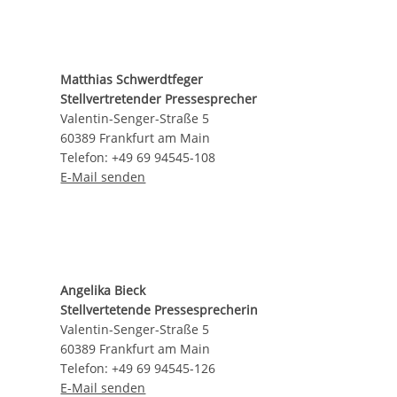
Matthias Schwerdtfeger
Stellvertretender Pressesprecher
Valentin-Senger-Straße 5
60389 Frankfurt am Main
Telefon: +49 69 94545-108
E-Mail senden
Angelika Bieck
Stellvertetende Pressesprecherin
Valentin-Senger-Straße 5
60389 Frankfurt am Main
Telefon: +49 69 94545-126
E-Mail senden