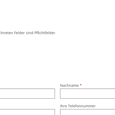
chneten Felder sind Pflichtfelder.
Nachname
*
Ihre Telefonnummer