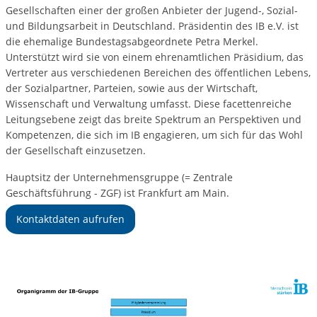
Gesellschaften einer der großen Anbieter der Jugend-, Sozial-
und Bildungsarbeit in Deutschland. Präsidentin des IB e.V. ist
die ehemalige Bundestagsabgeordnete Petra Merkel.
Unterstützt wird sie von einem ehrenamtlichen Präsidium, das
Vertreter aus verschiedenen Bereichen des öffentlichen Lebens,
der Sozialpartner, Parteien, sowie aus der Wirtschaft,
Wissenschaft und Verwaltung umfasst. Diese facettenreiche
Leitungsebene zeigt das breite Spektrum an Perspektiven und
Kompetenzen, die sich im IB engagieren, um sich für das Wohl
der Gesellschaft einzusetzen.
Hauptsitz der Unternehmensgruppe (= Zentrale
Geschäftsführung - ZGF) ist Frankfurt am Main.
Kontaktdaten aufrufen