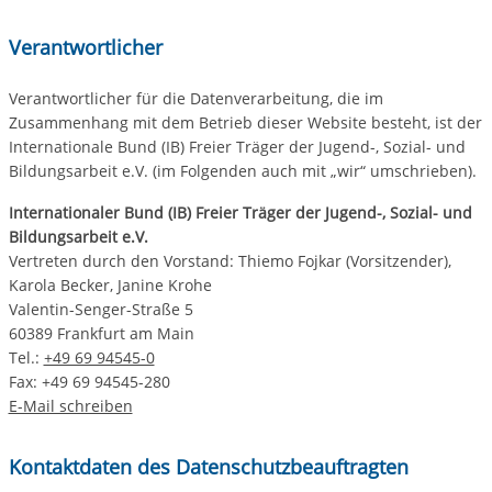
Verantwortlicher
Verantwortlicher für die Datenverarbeitung, die im
Zusammenhang mit dem Betrieb dieser Website besteht, ist der
Internationale Bund (IB) Freier Träger der Jugend-, Sozial- und
Bildungsarbeit e.V. (im Folgenden auch mit „wir“ umschrieben).
Internationaler Bund (IB) Freier Träger der Jugend-, Sozial- und
Bildungsarbeit e.V.
Vertreten durch den Vorstand: Thiemo Fojkar (Vorsitzender),
Karola Becker, Janine Krohe
Valentin-Senger-Straße 5
60389 Frankfurt am Main
Tel.:
+49 69 94545-0
Fax: +49 69 94545-280
E-Mail schreiben
Kontaktdaten des Datenschutzbeauftragten