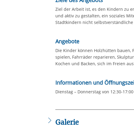
Ziele des Angebots
Ziel der Arbeit ist, es den Kindern zu 
und aktiv zu gestalten, ein soziales M
Stadtkindern nicht selbstverständlich
Angebote
Die Kinder können Holzhütten bauen,
spielen, Fahrräder reparieren, Skulptu
Kochen und Backen, sich im Freien aus
Informationen und Öffnungsze
Dienstag – Donnerstag von 12:30-17:00
Galerie