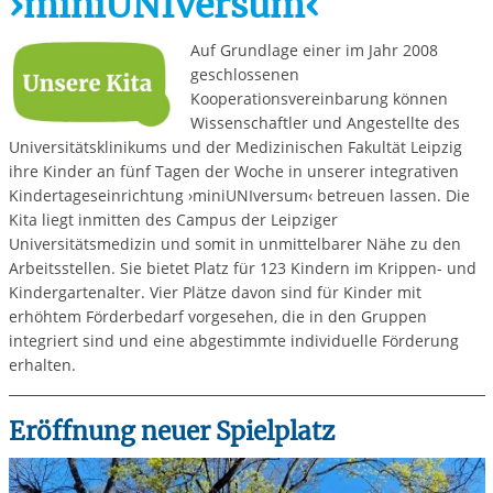
›miniUNIversum‹
Auf Grundlage einer im Jahr 2008
geschlossenen
Kooperationsvereinbarung können
Wissenschaftler und Angestellte des
Universitätsklinikums und der Medizinischen Fakultät Leipzig
ihre Kinder an fünf Tagen der Woche in unserer integrativen
Kindertageseinrichtung ›miniUNIversum‹ betreuen lassen. Die
Kita liegt inmitten des Campus der Leipziger
Universitätsmedizin und somit in unmittelbarer Nähe zu den
Arbeitsstellen. Sie bietet Platz für 123 Kindern im Krippen- und
Kindergartenalter. Vier Plätze davon sind für Kinder mit
erhöhtem Förderbedarf vorgesehen, die in den Gruppen
integriert sind und eine abgestimmte individuelle Förderung
erhalten.
Eröffnung neuer Spielplatz