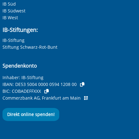
IB Süd
IB Südwest
IB West
IB-Stiftungen:
IB-Stiftung
Stiftung Schwarz-Rot-Bunt
Spendenkonto
Inhaber: IB-Stiftung
IBAN:
DE53 5004 0000 0594 1208 00
BIC:
COBADEFFXXX
Commerzbank AG, Frankfurt am Main
Direkt online spenden!