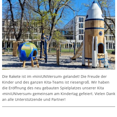
Die Rakete ist im ›miniUNIVersum‹ gelandet! Die Freude der
Kinder und des ganzen Kita-Teams ist riesengroß. Wir haben
die Eröffnung des neu gebauten Spielplatzes unserer Kita
›miniUNIversum‹ gemeinsam am Kindertag gefeiert. Vielen Dank
an alle Unterstützende und Partner!