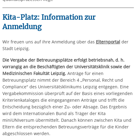
Kita-Platz: Information zur
Anmeldung
Wir freuen uns auf ihre Anmeldung über das
Elternportal
der
Stadt Leipzig.
Die Vergabe der Betreuungsplätze erfolgt betriebsnah, d. h.
vorrangig an die Beschäftigten der Universitätsklinik sowie der
Medizinischen Fakultät Leipzig.
Anträge für einen
Betreuungsplatz nimmt der Bereich 4 „Personal, Recht und
Compliance" des Universitätsklinikums Leipzig entgegen. Eine
Vergabekommission überprüft auf der Basis eines vorliegenden
Kriterienkataloges die eingegangenen Anträge und trifft die
Entscheidung bezüglich einer Zu- oder Absage. Das Ergebnis
wird dem Internationalen Bund als Träger der Kita
miniUNIversum übermittelt. Danach können zwischen Kita und
Eltern die entsprechenden Betreuungsverträge für die Kinder
abgeschlossen werden.