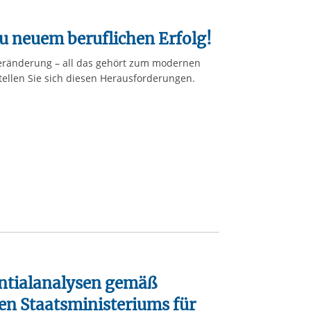
u neuem beruflichen Erfolg!
eränderung – all das gehört zum modernen
stellen Sie sich diesen Herausforderungen.
ntialanalysen gemäß
hen Staatsministeriums für