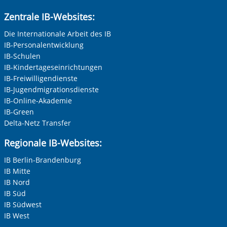
Zentrale IB-Websites:
Die Internationale Arbeit des IB
IB-Personalentwicklung
IB-Schulen
IB-Kindertageseinrichtungen
IB-Freiwilligendienste
IB-Jugendmigrationsdienste
IB-Online-Akademie
IB-Green
Delta-Netz Transfer
Regionale IB-Websites:
IB Berlin-Brandenburg
IB Mitte
IB Nord
IB Süd
IB Südwest
IB West