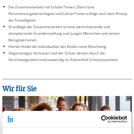
Die Zusammenarbeit mit Schüler*innen, Eltern bzw.
Personensorgeberechtigten und Lehrer*innen erfolgt nach dem Prinzip
der Freiwilligkeit.
Grundlage der Zusammenarbeit ist eine wertschätzende und
akzeptierende Grundeinstellung zum jungen Menschen und seinen
Bezugspersonen.
Hierbei findet die Individualität des Kindes stete Beachtung.
Gegenseitiges Vertrauen und der Schutz dessen durch die
Verschwiegenheit sind notwendig im Arbeitsfeld Schulsozialarbeit.
Wir für Sie