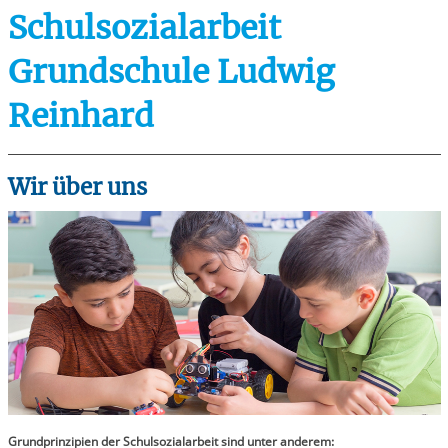
Schulsozialarbeit
Grundschule Ludwig
Reinhard
Wir über uns
Grundprinzipien der Schulsozialarbeit sind unter anderem: