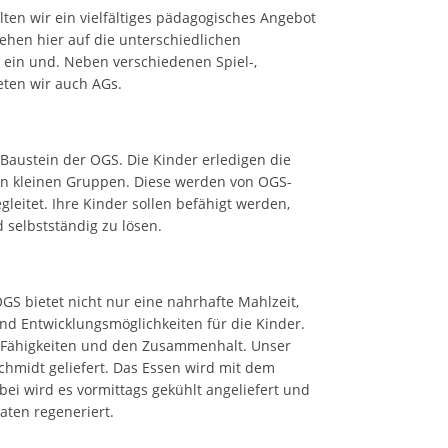
ten wir ein vielfältiges pädagogisches Angebot
gehen hier auf die unterschiedlichen
 ein und. Neben verschiedenen Spiel-,
eten wir auch AGs.
 Baustein der OGS. Die Kinder erledigen die
n kleinen Gruppen. Diese werden von OGS-
leitet. Ihre Kinder sollen befähigt werden,
selbstständig zu lösen.
GS bietet nicht nur eine nahrhafte Mahlzeit,
nd Entwicklungsmöglichkeiten für die Kinder.
 Fähigkeiten und den Zusammenhalt. Unser
hmidt geliefert. Das Essen wird mit dem
bei wird es vormittags gekühlt angeliefert und
aten regeneriert.