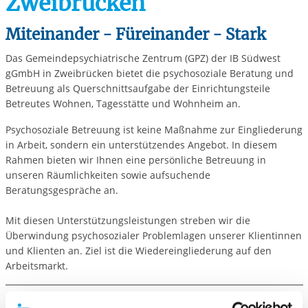
Zweibrücken
Miteinander - Füreinander - Stark
Das Gemeindepsychiatrische Zentrum (GPZ) der IB Südwest
gGmbH in Zweibrücken bietet die psychosoziale Beratung und
Betreuung als Querschnittsaufgabe der Einrichtungsteile
Betreutes Wohnen, Tagesstätte und Wohnheim an.
Psychosoziale Betreuung ist keine Maßnahme zur Eingliederung
in Arbeit, sondern ein unterstützendes Angebot. In diesem
Rahmen bieten wir Ihnen eine persönliche Betreuung in
unseren Räumlichkeiten sowie aufsuchende
Beratungsgespräche an.
Mit diesen Unterstützungsleistungen streben wir die
Überwindung psychosozialer Problemlagen unserer Klientinnen
und Klienten an. Ziel ist die Wiedereingliederung auf den
Arbeitsmarkt.
Gefördert durch: