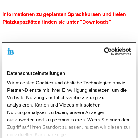
Informationen zu geplanten Sprachkursen und freien
Platzkapazitäten finden sie unter "Downloads"
Gefördert durch:
Datenschutzeinstellungen
Wir möchten Cookies und ähnliche Technologien sowie
Partner-Dienste mit Ihrer Einwilligung einsetzen, um die
Website-Nutzung zur Inhaltsverbesserung zu
analysieren, Karten und Videos mit solchen
Nutzungsanalysen zu laden, unsere Anzeigen
auszuwerten und zu personalisieren. Wenn Sie auch den
Zugriff auf Ihren Standort zulassen, nutzen wir diesen zur
Der Ablauf
individuellen Kartenanzeige.