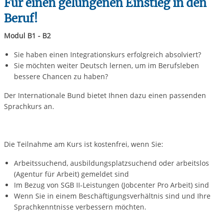
Für einen gelungenen Einstieg in den
Beruf!
Modul B1 - B2
Sie haben einen Integrationskurs erfolgreich absolviert?
Sie möchten weiter Deutsch lernen, um im Berufsleben
bessere Chancen zu haben?
Der Internationale Bund bietet Ihnen dazu einen passenden
Sprachkurs an.
Die Teilnahme am Kurs ist kostenfrei, wenn Sie:
Arbeitssuchend, ausbildungsplatzsuchend oder arbeitslos
(Agentur für Arbeit) gemeldet sind
Im Bezug von SGB II-Leistungen (Jobcenter Pro Arbeit) sind
Wenn Sie in einem Beschäftigungsverhältnis sind und Ihre
Sprachkenntnisse verbessern möchten.