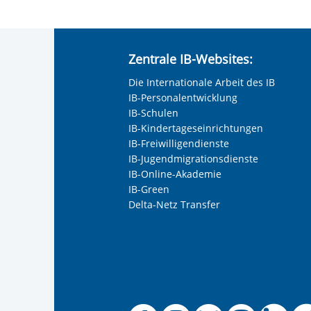
Zentrale IB-Websites:
Die Internationale Arbeit des IB
IB-Personalentwicklung
IB-Schulen
IB-Kindertageseinrichtungen
IB-Freiwilligendienste
IB-Jugendmigrationsdienste
IB-Online-Akademie
IB-Green
Delta-Netz Transfer