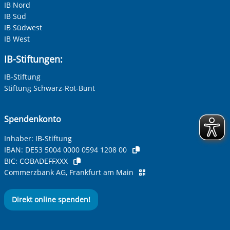
IB Nord
IB Süd
IB Südwest
IB West
IB-Stiftungen:
IB-Stiftung
Stiftung Schwarz-Rot-Bunt
Spendenkonto
Inhaber: IB-Stiftung
IBAN:
DE53 5004 0000 0594 1208 00
BIC:
COBADEFFXXX
Commerzbank AG, Frankfurt am Main
Direkt online spenden!