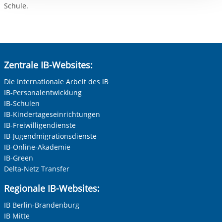
Schule.
Zentrale IB-Websites:
Die Internationale Arbeit des IB
IB-Personalentwicklung
IB-Schulen
IB-Kindertageseinrichtungen
IB-Freiwilligendienste
IB-Jugendmigrationsdienste
IB-Online-Akademie
IB-Green
Delta-Netz Transfer
Regionale IB-Websites:
IB Berlin-Brandenburg
IB Mitte