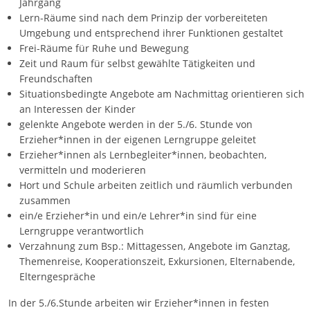
Jahrgang
Lern-Räume sind nach dem Prinzip der vorbereiteten
Umgebung und entsprechend ihrer Funktionen gestaltet
Frei-Räume für Ruhe und Bewegung
Zeit und Raum für selbst gewählte Tätigkeiten und
Freundschaften
Situationsbedingte Angebote am Nachmittag orientieren sich
an Interessen der Kinder
gelenkte Angebote werden in der 5./6. Stunde von
Erzieher*innen in der eigenen Lerngruppe geleitet
Erzieher*innen als Lernbegleiter*innen, beobachten,
vermitteln und moderieren
Hort und Schule arbeiten zeitlich und räumlich verbunden
zusammen
ein/e Erzieher*in und ein/e Lehrer*in sind für eine
Lerngruppe verantwortlich
Verzahnung zum Bsp.: Mittagessen, Angebote im Ganztag,
Themenreise, Kooperationszeit, Exkursionen, Elternabende,
Elterngespräche
In der 5./6.Stunde arbeiten wir Erzieher*innen in festen