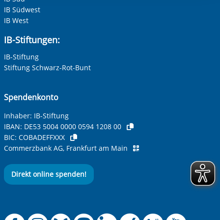
IB Südwest
IB West
IB-Stiftungen:
IB-Stiftung
Stiftung Schwarz-Rot-Bunt
Spendenkonto
Inhaber: IB-Stiftung
IBAN:
DE53 5004 0000 0594 1208 00
BIC:
COBADEFFXXX
Commerzbank AG, Frankfurt am Main
Direkt online spenden!