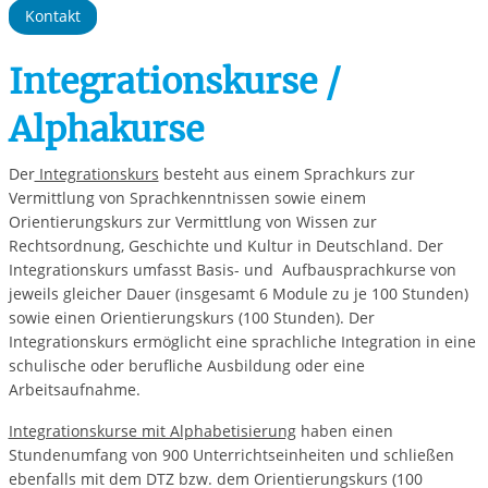
Kontakt
Integrationskurse /
Alphakurse
Der
Integrationskurs
besteht aus einem Sprachkurs zur
Vermittlung von Sprachkenntnissen sowie einem
Orientierungskurs zur Vermittlung von Wissen zur
Rechtsordnung, Geschichte und Kultur in Deutschland. Der
Integrationskurs umfasst Basis- und Aufbausprachkurse von
jeweils gleicher Dauer (insgesamt 6 Module zu je 100 Stunden)
sowie einen Orientierungskurs (100 Stunden). Der
Integrationskurs ermöglicht eine sprachliche Integration in eine
schulische oder berufliche Ausbildung oder eine
Arbeitsaufnahme.
Integrationskurse mit Alphabetisierung
haben einen
Stundenumfang von 900 Unterrichtseinheiten und schließen
ebenfalls mit dem DTZ bzw. dem Orientierungskurs (100