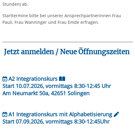
Stunden) ab.
Starttermine bitte bei unserer Ansprechpartnerinnen Frau
Pauli, Frau Wanninger und Frau Emde erfragen.
Jetzt anmelden / Neue Öffnungszeiten
A2 Integrationskurs
Start 10.07.2026, vormittags 8:30-12:45 Uhr
Am Neumarkt 50a, 42651 Solingen
A1 Integrationskurs mit Alphabetisierung
Start 07.09.2026, vormittags 8:30-12:45Uhr