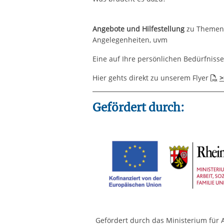
Angebote und Hilfestellung
zu Themen 
Angelegenheiten, uvm
Eine auf Ihre persönlichen Bedürfniss
Hier gehts direkt zu unserem Flyer
>
Gefördert durch:
Gefördert durch das Ministerium für A