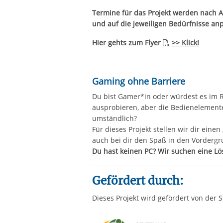
Termine für das Projekt werden nach Abs
und auf die jeweiligen Bedürfnisse an
Hier gehts zum Flyer
>> Klick!
Gaming ohne Barriere
Du bist Gamer*in oder würdest es im 
ausprobieren, aber die Bedienelemente
umständlich?
Für dieses Projekt stellen wir dir eine
auch bei dir den Spaß in den Vordergru
Du hast keinen PC? Wir suchen eine Lö
Gefördert durch:
Dieses Projekt wird gefördert von der 