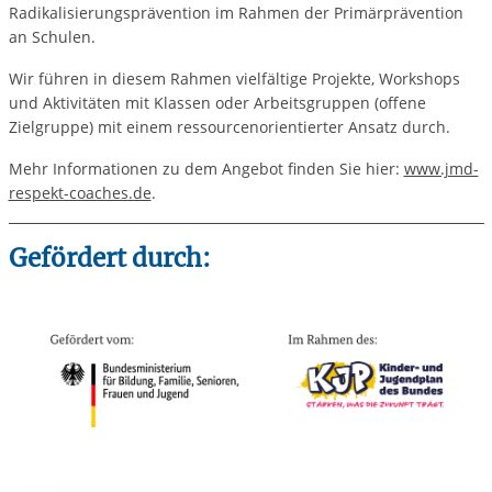
Radikalisierungsprävention im Rahmen der Primärprävention
an Schulen.
Wir führen in diesem Rahmen vielfältige Projekte, Workshops
und Aktivitäten mit Klassen oder Arbeitsgruppen (offene
Zielgruppe) mit einem ressourcenorientierter Ansatz durch.
Mehr Informationen zu dem Angebot finden Sie hier:
www.jmd-
respekt-coaches.de
.
Gefördert durch: