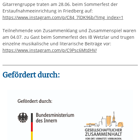
Gitarrengruppe traten am 28.06. beim Sommerfest der
Erstaufnahmeeinrichtung in Friedberg auf:
https://www.instagram.com/p/C84_7lDK96b/?img_index=1
Teilnehmende von Zusammenklang und Zusammenspiel waren
am 04.07. zu Gast beim Sommerfest des IB Wetzlar und trugen
einzelne musikalische und literarische Beiträge vor:
https://www.instagram.com/p/C9Psc6MtdHV/
Gefördert durch: