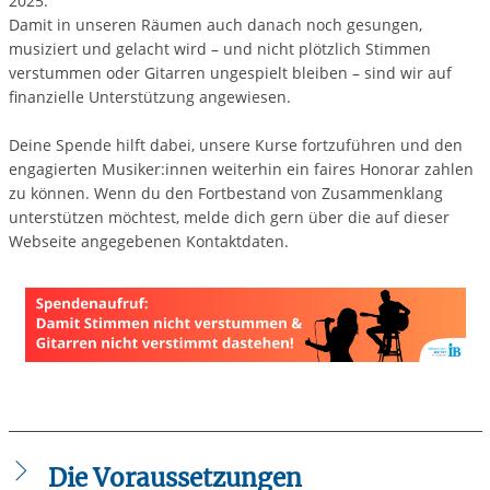
2025.
Damit in unseren Räumen auch danach noch gesungen,
musiziert und gelacht wird – und nicht plötzlich Stimmen
verstummen oder Gitarren ungespielt bleiben – sind wir auf
finanzielle Unterstützung angewiesen.
Deine Spende hilft dabei, unsere Kurse fortzuführen und den
engagierten Musiker:innen weiterhin ein faires Honorar zahlen
zu können. Wenn du den Fortbestand von Zusammenklang
unterstützen möchtest, melde dich gern über die auf dieser
Webseite angegebenen Kontaktdaten.
Die Voraussetzungen