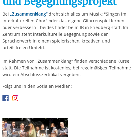
und Begegnungsprojekt
Bei
„Zusammenklang“
dreht sich alles um Musik: "Singen im
interkulturellen Chor" oder das eigene Gitarrenspiel lernen
oder verbessern - beides findet beim IB in Friedberg statt. Im
Zentrum steht interkulturelle Begegnung sowie der
Spracherwerb in einem spielerischen, kreativen und
urteilsfreien Umfeld.
Im Rahmen von „Zusammenklang“ finden verschiedene Kurse
statt. Die Teilnahme ist kostenlos; bei regelmäßiger Teilnahme
wird ein Abschlusszertifikat vergeben.
Folgt uns in den Sozialen Medien: