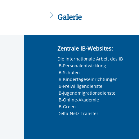
Galerie
Zentrale IB-Websites:
Die Internationale Arbeit des IB
IB-Personalentwicklung
IB-Schulen
IB-Kindertageseinrichtungen
IB-Freiwilligendienste
IB-Jugendmigrationsdienste
IB-Online-Akademie
IB-Green
Delta-Netz Transfer