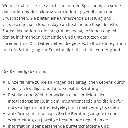
Wohnverhältnisse, die Arbeitssuche, den Spracherwerb sowie
die Förderung der Bildung von Kindern, Jugendlichen und
Erwachsenen. Sie bieten eine umfassende Beratung und
verweisen je nach Bedarfslage an bestehende Regeldienste.
Zudem kooperieren die Integrationsmanager*innen eng mit
den aufnehmenden Gemeinden und unterstützen das
Ehrenamt vor Ort. Dabei stehen die gesellschaftliche Integration
und die Befähigung zur Selbständigkeit stets im Vordergrund.
Die Kernaufgaben sind:
Einzelfallhilfe zu vielen Fragen des alltäglichen Lebens durch
niedrigschwellige und kultursensible Beratung
Erstellen und Weiterentwickeln eines individuellen
Integrationsplanes, in dem Integrationsziele und die hierfür
notwendigen Schritte festgelegt und nachverfolgt werden
Aufklärung über fachspezifische Beratungsangebote und
Weiterleitung an jeweilige bestehende Regeldienste
Information über bestehende bürgerschaftliche und