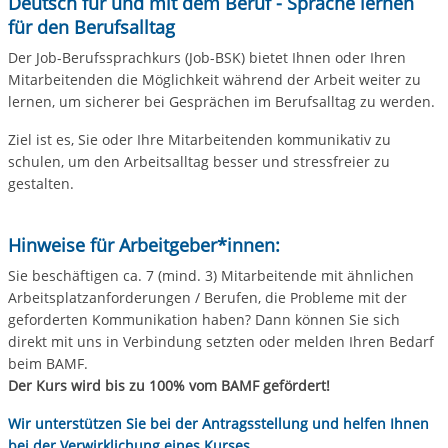
Deutsch für und mit dem Beruf - Sprache lernen
für den Berufsalltag
Der Job-Berufssprachkurs (Job-BSK) bietet Ihnen oder Ihren
Mitarbeitenden die Möglichkeit während der Arbeit weiter zu
lernen, um sicherer bei Gesprächen im Berufsalltag zu werden.
Ziel ist es, Sie oder Ihre Mitarbeitenden kommunikativ zu
schulen, um den Arbeitsalltag besser und stressfreier zu
gestalten.
Hinweise für Arbeitgeber*innen:
Sie beschäftigen ca. 7 (mind. 3) Mitarbeitende mit ähnlichen
Arbeitsplatzanforderungen / Berufen, die Probleme mit der
geforderten Kommunikation haben? Dann können Sie sich
direkt mit uns in Verbindung setzten oder melden Ihren Bedarf
beim BAMF.
Der Kurs wird bis zu 100% vom BAMF gefördert!
Wir unterstützen Sie bei der Antragsstellung und helfen Ihnen
bei der Verwirklichung eines Kurses.