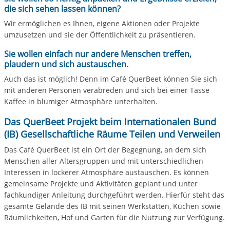
die sich sehen lassen können?
Wir ermöglichen es Ihnen, eigene Aktionen oder Projekte
umzusetzen und sie der Öffentlichkeit zu präsentieren.
Sie wollen einfach nur andere Menschen treffen,
plaudern und sich austauschen.
Auch das ist möglich! Denn im Café QuerBeet können Sie sich
mit anderen Personen verabreden und sich bei einer Tasse
Kaffee in blumiger Atmosphäre unterhalten.
Das QuerBeet Projekt beim Internationalen Bund
(IB) Gesellschaftliche Räume Teilen und Verweilen
Das Café QuerBeet ist ein Ort der Begegnung, an dem sich
Menschen aller Altersgruppen und mit unterschiedlichen
Interessen in lockerer Atmosphäre austauschen. Es können
gemeinsame Projekte und Aktivitäten geplant und unter
fachkundiger Anleitung durchgeführt werden. Hierfür steht das
gesamte Gelände des IB mit seinen Werkstätten, Küchen sowie
Räumlichkeiten, Hof und Garten für die Nutzung zur Verfügung.