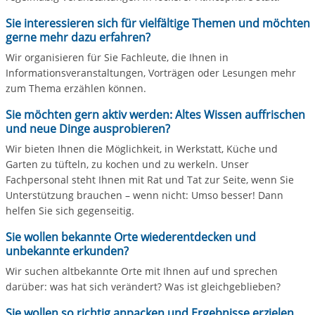
Sie interessieren sich für vielfältige Themen und möchten
gerne mehr dazu erfahren?
Wir organisieren für Sie Fachleute, die Ihnen in
Informationsveranstaltungen, Vorträgen oder Lesungen mehr
zum Thema erzählen können.
Sie möchten gern aktiv werden: Altes Wissen auffrischen
und neue Dinge ausprobieren?
Wir bieten Ihnen die Möglichkeit, in Werkstatt, Küche und
Garten zu tüfteln, zu kochen und zu werkeln. Unser
Fachpersonal steht Ihnen mit Rat und Tat zur Seite, wenn Sie
Unterstützung brauchen – wenn nicht: Umso besser! Dann
helfen Sie sich gegenseitig.
Sie wollen bekannte Orte wiederentdecken und
unbekannte erkunden?
Wir suchen altbekannte Orte mit Ihnen auf und sprechen
darüber: was hat sich verändert? Was ist gleichgeblieben?
Sie wollen so richtig anpacken und Ergebnisse erzielen,