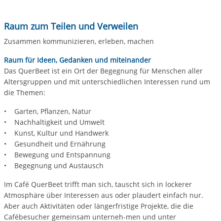
Raum zum Teilen und Verweilen
Zusammen kommunizieren, erleben, machen
Raum für Ideen, Gedanken und miteinander
Das QuerBeet ist ein Ort der Begegnung für Menschen aller
Altersgruppen und mit unterschiedlichen Interessen rund um
die Themen:
• Garten, Pflanzen, Natur
• Nachhaltigkeit und Umwelt
• Kunst, Kultur und Handwerk
• Gesundheit und Ernährung
• Bewegung und Entspannung
• Begegnung und Austausch
Im Café QuerBeet trifft man sich, tauscht sich in lockerer
Atmosphäre über Interessen aus oder plaudert einfach nur.
Aber auch Aktivitäten oder längerfristige Projekte, die die
Cafébesucher gemeinsam unterneh-men und unter