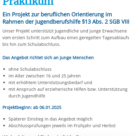
Praktikum
Ein Projekt zur beruflichen Orientierung im
Rahmen der Jugendberufshilfe §13 Abs. 2 SGB VIII
Unser Projekt unterstützt Jugendliche und junge Erwachsene
vom ersten Schritt zum Aufbau eines geregelten Tagesablaufs
bis hin zum Schulabschluss.
Das Angebot richtet sich an junge Menschen
ohne Schulabschluss
im Alter zwischen 16 und 25 Jahren
mit erhöhtem Unterstützungsbedarf und
mit Anspruch auf erzieherische Hilfen bzw. Unterstützung
durch Jugendhilfe
Projektbeginn: ab 06.01.2025
Späterer Einstieg in das Angebot möglich
Abschlussprüfungen jeweils im Frühjahr und Herbst