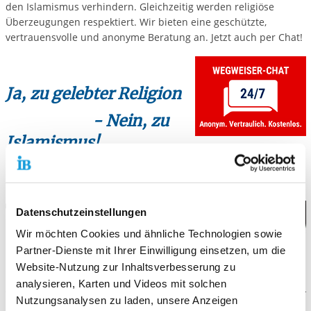
den Islamismus verhindern. Gleichzeitig werden religiöse
Überzeugungen respektiert. Wir bieten eine geschützte,
vertrauensvolle und anonyme Beratung an. Jetzt auch per Chat!
Ja, zu gelebter Religion
- Nein, zu
Islamismus!
Datenschutzeinstellungen
Wir möchten Cookies und ähnliche Technologien sowie
Partner-Dienste mit Ihrer Einwilligung einsetzen, um die
Website-Nutzung zur Inhaltsverbesserung zu
analysieren, Karten und Videos mit solchen
Nutzungsanalysen zu laden, unsere Anzeigen