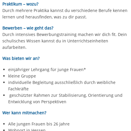
Praktikum – wozu?
Durch mehrere Praktika kannst du verschiedene Berufe kennen
lernen und herausfinden, was zu dir passt.
Bewerben – wie geht das?
Durch intensives Bewerbungstraining machen wir dich fit. Dein
schulisches Wissen kannst du in Unterrichtseinheiten
aufarbeiten.
Was bieten wir an?
einjähriger Lehrgang für junge Frauen*
kleine Gruppe
individuelle Begleitung ausschließlich durch weibliche
Fachkräfte
geschützter Rahmen zur Stabilisierung, Orientierung und
Entwicklung von Perspektiven
Wer kann mitmachen?
Alle jungen Frauen bis 26 Jahre
Wohnort in Hessen