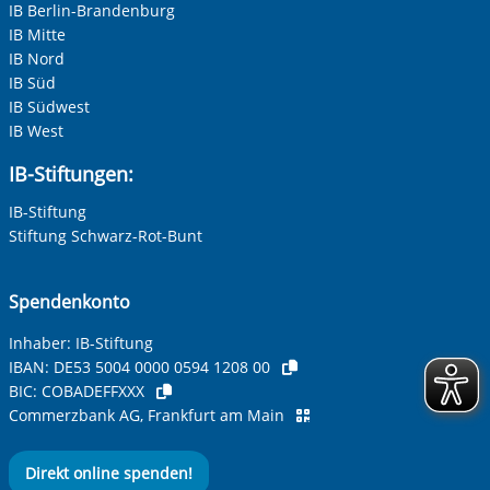
IB Berlin-Brandenburg
IB Mitte
IB Nord
IB Süd
IB Südwest
IB West
IB-Stiftungen:
IB-Stiftung
Stiftung Schwarz-Rot-Bunt
Spendenkonto
Inhaber: IB-Stiftung
IBAN:
DE53 5004 0000 0594 1208 00
BIC:
COBADEFFXXX
Commerzbank AG, Frankfurt am Main
Direkt online spenden!