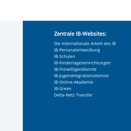
Zentrale IB-Websites:
Die Internationale Arbeit des IB
IB-Personalentwicklung
IB-Schulen
IB-Kindertageseinrichtungen
IB-Freiwilligendienste
IB-Jugendmigrationsdienste
IB-Online-Akademie
IB-Green
Delta-Netz Transfer