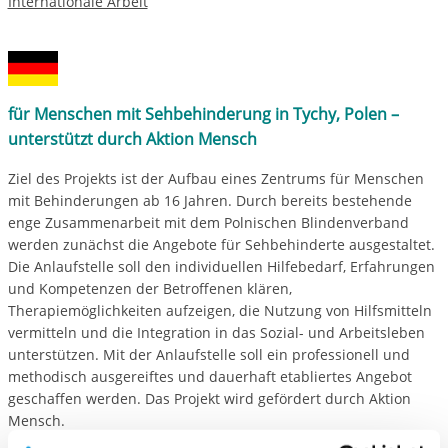
Internationale Arbeit
für Menschen mit Sehbehinderung in Tychy, Polen –
unterstützt durch Aktion Mensch
Ziel des Projekts ist der Aufbau eines Zentrums für Menschen
mit Behinderungen ab 16 Jahren. Durch bereits bestehende
enge Zusammenarbeit mit dem Polnischen Blindenverband
werden zunächst die Angebote für Sehbehinderte ausgestaltet.
Die Anlaufstelle soll den individuellen Hilfebedarf, Erfahrungen
und Kompetenzen der Betroffenen klären,
Therapiemöglichkeiten aufzeigen, die Nutzung von Hilfsmitteln
vermitteln und die Integration in das Sozial- und Arbeitsleben
unterstützen. Mit der Anlaufstelle soll ein professionell und
methodisch ausgereiftes und dauerhaft etabliertes Angebot
geschaffen werden. Das Projekt wird gefördert durch Aktion
Mensch.