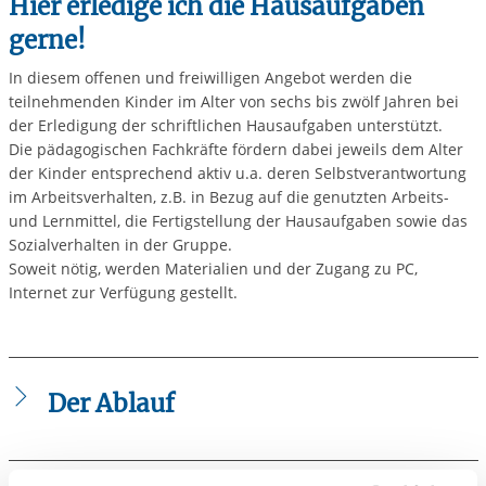
Hier erledige ich die Hausaufgaben
gerne!
In diesem offenen und freiwilligen Angebot werden die
teilnehmenden Kinder im Alter von sechs bis zwölf Jahren bei
der Erledigung der schriftlichen Hausaufgaben unterstützt.
Die pädagogischen Fachkräfte fördern dabei jeweils dem Alter
der Kinder entsprechend aktiv u.a. deren Selbstverantwortung
im Arbeitsverhalten, z.B. in Bezug auf die genutzten Arbeits-
und Lernmittel, die Fertigstellung der Hausaufgaben sowie das
Sozialverhalten in der Gruppe.
Soweit nötig, werden Materialien und der Zugang zu PC,
Internet zur Verfügung gestellt.
Der Ablauf
Methoden: