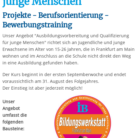
junge Menschen
Projekte - Berufsorientierung -
Bewerbungstraining
Unser Angebot "Ausbildungsvorbereitung und Qualifizierung
für junge Menschen" richtet sich an Jugendliche und junge
Erwachsene im Alter von 15-26 Jahren, die in Frankfurt am Main
wohnen und im Anschluss an die Schule nicht direkt den Weg
in eine Ausbildung gefunden haben.
Der Kurs beginnt in der ersten Septemberwoche und endet
voraussichtlich am 31. August des Folgejahres.
Der Einstieg ist aber jederzeit möglich!
Unser
Angebot
umfasst die
folgenden
Bausteine: