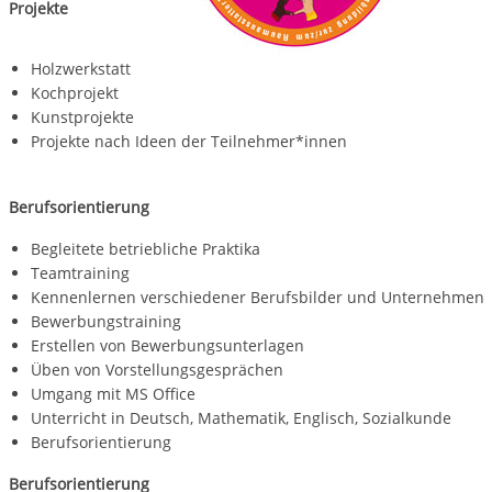
Projekte
Holzwerkstatt
Kochprojekt
Kunstprojekte
Projekte nach Ideen der Teilnehmer*innen
Berufsorientierung
Begleitete betriebliche Praktika
Teamtraining
Kennenlernen verschiedener Berufsbilder
und Unternehmen
Bewerbungstraining
Erstellen von Bewerbungsunterlagen
Üben von Vorstellungsgesprächen
Umgang mit MS Office
Unterricht in Deutsch, Mathematik, Englisch, Sozialkunde
Berufsorientierung
Berufsorientierung