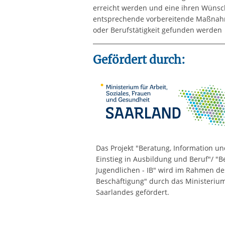
erreicht werden und eine ihren Wünsc
entsprechende vorbereitende Maßnahme
oder Berufstätigkeit gefunden werden
Gefördert durch:
Das Projekt "Beratung, Information u
Einstieg in Ausbildung und Beruf"/ "
Jugendlichen - IB" wird im Rahmen d
Beschäftigung" durch das Ministerium
Saarlandes gefördert.