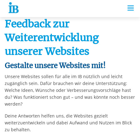
Springe zum Inhalt
Feedback zur
Weiterentwicklung
unserer Websites
Gestalte unsere Websites mit!
Unsere Websites sollen für alle im IB nützlich und leicht
zugänglich sein. Dafür brauchen wir deine Unterstützung:
Welche Ideen, Wünsche oder Verbesserungsvorschläge hast
du? Was funktioniert schon gut – und was könnte noch besser
werden?
Deine Antworten helfen uns, die Websites gezielt
weiterzuentwickeln und dabei Aufwand und Nutzen im Blick
zu behalten.