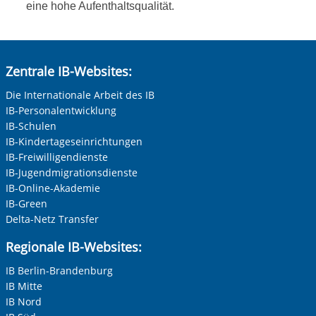
eine hohe Aufenthaltsqualität.
Zentrale IB-Websites:
Die Internationale Arbeit des IB
IB-Personalentwicklung
IB-Schulen
IB-Kindertageseinrichtungen
IB-Freiwilligendienste
IB-Jugendmigrationsdienste
IB-Online-Akademie
IB-Green
Delta-Netz Transfer
Regionale IB-Websites:
IB Berlin-Brandenburg
IB Mitte
IB Nord