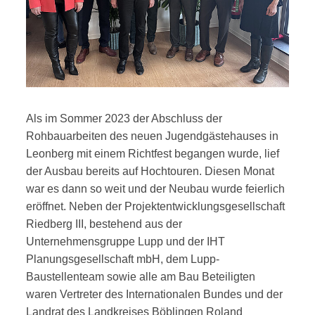
Als im Sommer 2023 der Abschluss der
Rohbauarbeiten des neuen Jugendgästehauses in
Leonberg mit einem Richtfest begangen wurde, lief
der Ausbau bereits auf Hochtouren. Diesen Monat
war es dann so weit und der Neubau wurde feierlich
eröffnet. Neben der Projektentwicklungsgesellschaft
Riedberg III, bestehend aus der
Unternehmensgruppe Lupp und der IHT
Planungsgesellschaft mbH, dem Lupp-
Baustellenteam sowie alle am Bau Beteiligten
waren Vertreter des Internationalen Bundes und der
Landrat des Landkreises Böblingen Roland