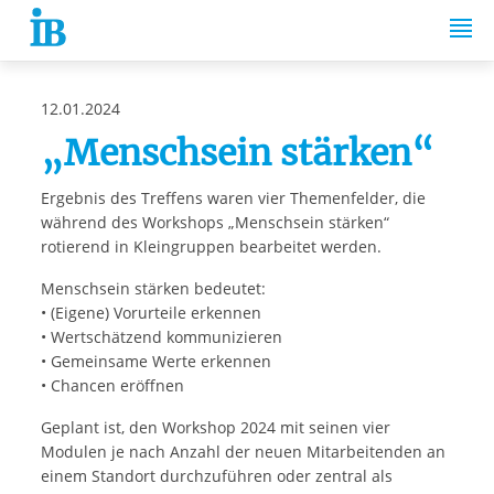
Springe zum Inhalt
12.01.2024
„Menschsein stärken“
Ergebnis des Treffens waren vier Themenfelder, die
während des Workshops „Menschsein stärken“
rotierend in Kleingruppen bearbeitet werden.
Menschsein stärken bedeutet:
• (Eigene) Vorurteile erkennen
• Wertschätzend kommunizieren
• Gemeinsame Werte erkennen
• Chancen eröffnen
Geplant ist, den Workshop 2024 mit seinen vier
Modulen je nach Anzahl der neuen Mitarbeitenden an
einem Standort durchzuführen oder zentral als