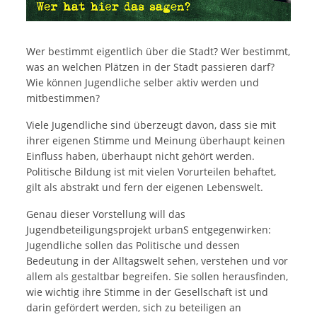
Wer bestimmt eigentlich über die Stadt? Wer bestimmt,
was an welchen Plätzen in der Stadt passieren darf?
Wie können Jugendliche selber aktiv werden und
mitbestimmen?
Viele Jugendliche sind überzeugt davon, dass sie mit
ihrer eigenen Stimme und Meinung überhaupt keinen
Einfluss haben, überhaupt nicht gehört werden.
Politische Bildung ist mit vielen Vorurteilen behaftet,
gilt als abstrakt und fern der eigenen Lebenswelt.
Genau dieser Vorstellung will das
Jugendbeteiligungsprojekt urbanS entgegenwirken:
Jugendliche sollen das Politische und dessen
Bedeutung in der Alltagswelt sehen, verstehen und vor
allem als gestaltbar begreifen. Sie sollen herausfinden,
wie wichtig ihre Stimme in der Gesellschaft ist und
darin gefördert werden, sich zu beteiligen an