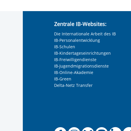
Zentrale IB-Websites:
Die Internationale Arbeit des IB
IB-Personalentwicklung
IB-Schulen
IB-Kindertageseinrichtungen
IB-Freiwilligendienste
IB-Jugendmigrationsdienste
IB-Online-Akademie
IB-Green
Delta-Netz Transfer