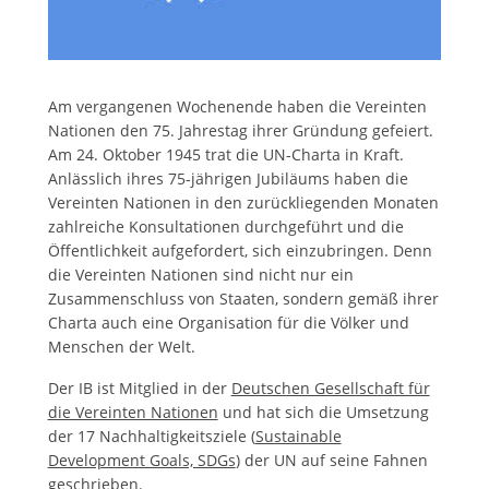
Am vergangenen Wochenende haben die Vereinten
Nationen den 75. Jahrestag ihrer Gründung gefeiert.
Am 24. Oktober 1945 trat die UN-Charta in Kraft.
Anlässlich ihres 75-jährigen Jubiläums haben die
Vereinten Nationen in den zurückliegenden Monaten
zahlreiche Konsultationen durchgeführt und die
Öffentlichkeit aufgefordert, sich einzubringen. Denn
die Vereinten Nationen sind nicht nur ein
Zusammenschluss von Staaten, sondern gemäß ihrer
Charta auch eine Organisation für die Völker und
Menschen der Welt.
Der IB ist Mitglied in der
Deutschen Gesellschaft für
die Vereinten Nationen
und hat sich die Umsetzung
der 17 Nachhaltigkeitsziele (
Sustainable
Development Goals, SDGs
) der UN auf seine Fahnen
geschrieben.