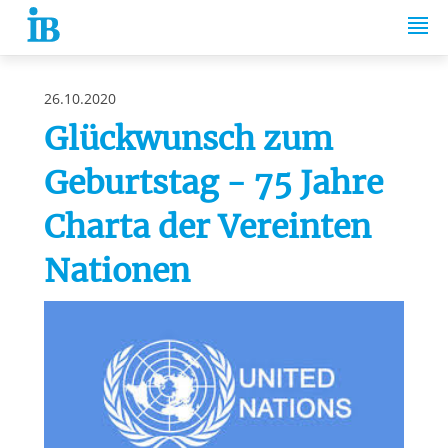
Springe zum Inhalt
26.10.2020
Glückwunsch zum
Geburtstag - 75 Jahre
Charta der Vereinten
Nationen