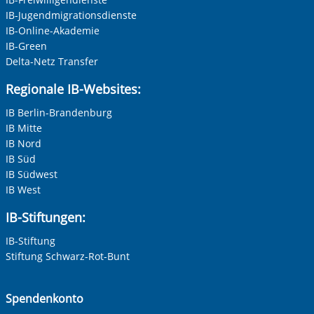
IB-Jugendmigrationsdienste
IB-Online-Akademie
IB-Green
Delta-Netz Transfer
Regionale IB-Websites:
IB Berlin-Brandenburg
IB Mitte
IB Nord
IB Süd
IB Südwest
IB West
IB-Stiftungen:
IB-Stiftung
Stiftung Schwarz-Rot-Bunt
Spendenkonto