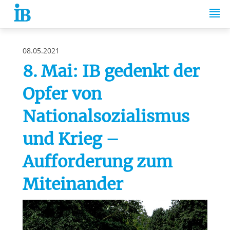
Springe zum Inhalt
08.05.2021
8. Mai: IB gedenkt der
Opfer von
Nationalsozialismus
und Krieg –
Aufforderung zum
Miteinander