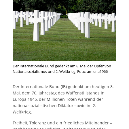
Der Internationale Bund gedenkt am 8. Mai der Opfer von
Nationalsozialismus und 2. Weltkrieg. Foto: amiena1966
Der Internationale Bund (IB) gedenkt am heutigen 8.
Mai, dem 76. Jahrestag des Waffenstillstands in
Europa 1945, der Millionen Toten während der
nationalsozialistischen Diktatur sowie im 2.
Weltkrieg.
Freiheit, Toleranz und ein friedliches Miteinander –