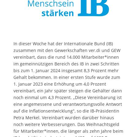
In dieser Woche hat der Internationale Bund (IB)
zusammen mit den Gewerkschaften ver.di und GEW
vereinbart, dass die rund 14.000 Mitarbeiter*innen
im gemeinnützigen Bereich des IB in zwei Schritten
bis zum 1. Januar 2024 insgesamt 8,3 Prozent mehr
Gehalt bekommen. In einer ersten Stufe wurde zum
1. Januar 2023 eine Erhöhung um 4,0 Prozent
vereinbart, ein Jahr später steigen die Gehälter dann
noch einmal um 4,3 Prozent. „Diese Vereinbarung ist
eine angemessene und verantwortungsvolle Antwort
auf die Inflationsentwicklung", so die IB-Präsidentin
Petra Merkel. Vereinbart wurden darüber hinaus
noch weitere Verbesserungen. Das Weihnachtsgeld
für Mitarbeiter*innen, die länger als zehn Jahre beim