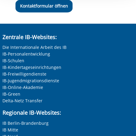
Kontaktformular öffnen
Zentrale IB-Websites:
Die Internationale Arbeit des IB
IB-Personalentwicklung
IB-Schulen
IB-Kindertageseinrichtungen
IB-Freiwilligendienste
IB-Jugendmigrationsdienste
IB-Online-Akademie
IB-Green
Delta-Netz Transfer
Regionale IB-Websites:
IB Berlin-Brandenburg
IB Mitte