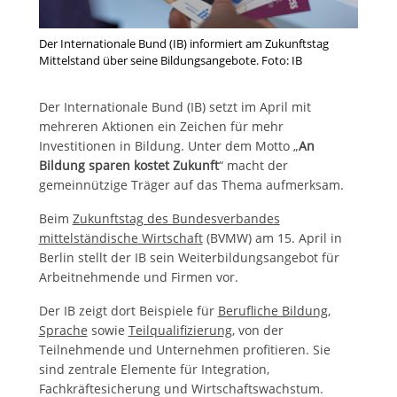
Der Internationale Bund (IB) informiert am Zukunftstag
Mittelstand über seine Bildungsangebote. Foto: IB
Der Internationale Bund (IB) setzt im April mit
mehreren Aktionen ein Zeichen für mehr
Investitionen in Bildung. Unter dem Motto „
An
Bildung sparen kostet Zukunft
“ macht der
gemeinnützige Träger auf das Thema aufmerksam.
Beim
Zukunftstag des Bundesverbandes
mittelständische Wirtschaft
(BVMW) am 15. April in
Berlin stellt der IB sein Weiterbildungsangebot für
Arbeitnehmende und Firmen vor.
Der IB zeigt dort Beispiele für
Berufliche Bildung
,
Sprache
sowie
Teilqualifizierung
, von der
Teilnehmende und Unternehmen profitieren. Sie
sind zentrale Elemente für Integration,
Fachkräftesicherung und Wirtschaftswachstum.