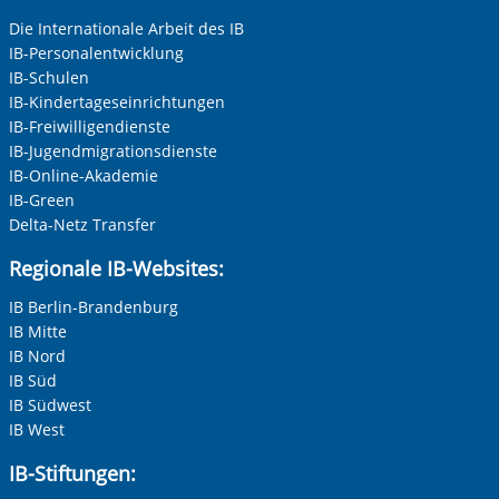
Die Internationale Arbeit des IB
IB-Personalentwicklung
IB-Schulen
IB-Kindertageseinrichtungen
IB-Freiwilligendienste
IB-Jugendmigrationsdienste
IB-Online-Akademie
IB-Green
Delta-Netz Transfer
Regionale IB-Websites:
IB Berlin-Brandenburg
IB Mitte
IB Nord
IB Süd
IB Südwest
IB West
IB-Stiftungen: