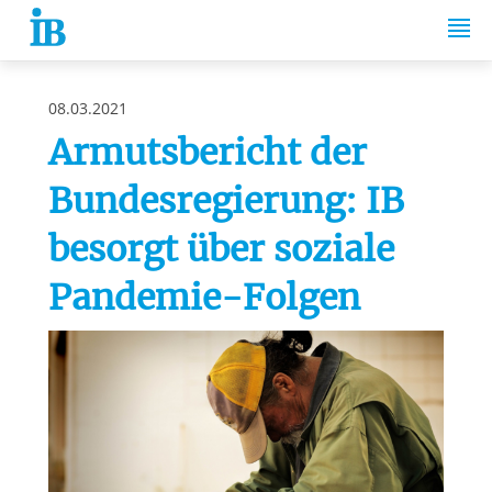
Springe zum Inhalt
08.03.2021
Armutsbericht der
Bundesregierung: IB
besorgt über soziale
Pandemie-Folgen