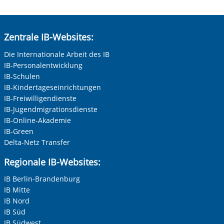
Zentrale IB-Websites:
Die Internationale Arbeit des IB
IB-Personalentwicklung
IB-Schulen
IB-Kindertageseinrichtungen
IB-Freiwilligendienste
IB-Jugendmigrationsdienste
IB-Online-Akademie
IB-Green
Delta-Netz Transfer
Regionale IB-Websites:
IB Berlin-Brandenburg
IB Mitte
IB Nord
IB Süd
IB Südwest