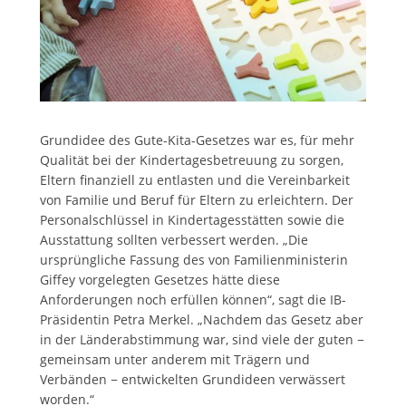
Grundidee des Gute-Kita-Gesetzes war es, für mehr
Qualität bei der Kindertagesbetreuung zu sorgen,
Eltern finanziell zu entlasten und die Vereinbarkeit
von Familie und Beruf für Eltern zu erleichtern. Der
Personalschlüssel in Kindertagesstätten sowie die
Ausstattung sollten verbessert werden. „Die
ursprüngliche Fassung des von Familienministerin
Giffey vorgelegten Gesetzes hätte diese
Anforderungen noch erfüllen können“, sagt die IB-
Präsidentin Petra Merkel. „Nachdem das Gesetz aber
in der Länderabstimmung war, sind viele der guten −
gemeinsam unter anderem mit Trägern und
Verbänden − entwickelten Grundideen verwässert
worden.“