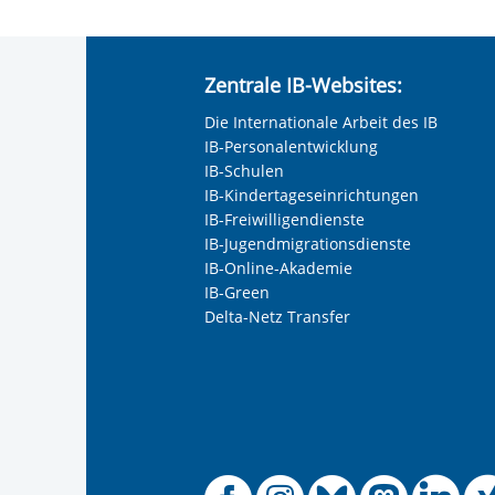
Zentrale IB-Websites:
Die Internationale Arbeit des IB
IB-Personalentwicklung
IB-Schulen
IB-Kindertageseinrichtungen
IB-Freiwilligendienste
IB-Jugendmigrationsdienste
IB-Online-Akademie
IB-Green
Delta-Netz Transfer