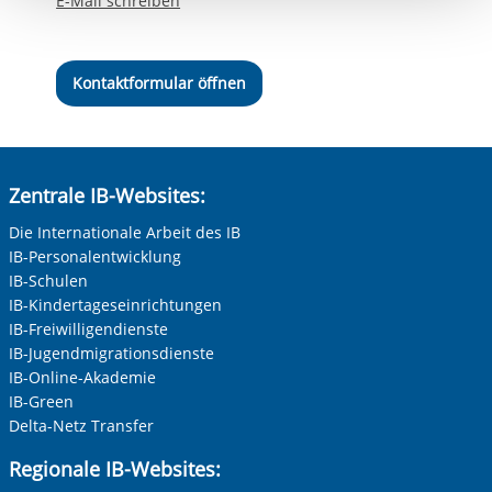
E-Mail schreiben
Einwilligung.
Kontaktformular öffnen
Zentrale IB-Websites:
Die Internationale Arbeit des IB
IB-Personalentwicklung
IB-Schulen
IB-Kindertageseinrichtungen
IB-Freiwilligendienste
IB-Jugendmigrationsdienste
IB-Online-Akademie
IB-Green
Delta-Netz Transfer
Regionale IB-Websites: