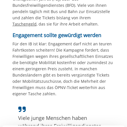
Bundesfreiwilligendienstes (BFD). Viele von ihnen
pendeln täglich mit Bus und Bahn zur Einsatzstelle
und zahlen die Tickets bislang von ihrem
Taschengeld
, das sie für ihre Arbeit erhalten.
Engagement sollte gewürdigt werden
Für den IB ist klar: Engagement darf nicht an teuren
Fahrtkosten scheitern! Die Kampagne fordert, dass
Freiwilligen wegen ihres gesellschaftlichen Einsatzes
die benötigte Mobilität kostenfrei oder zumindest zu
einem geringeren Preis zusteht. In manchen
Bundesländern gibt es bereits vergünstigte Tickets
oder Mobilitätszuschüsse, doch die Mehrheit der
Freiwilligen muss das ÖPNV-Ticket weiterhin aus
eigener Tasche zahlen.
Viele junge Menschen haben
während ihres Freiwilligendienstes