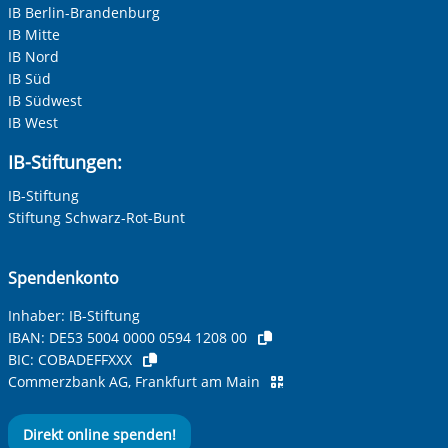
IB Berlin-Brandenburg
IB Mitte
IB Nord
IB Süd
IB Südwest
IB West
IB-Stiftungen:
IB-Stiftung
Stiftung Schwarz-Rot-Bunt
Spendenkonto
Inhaber: IB-Stiftung
IBAN:
DE53 5004 0000 0594 1208 00
BIC:
COBADEFFXXX
Commerzbank AG, Frankfurt am Main
Direkt online spenden!