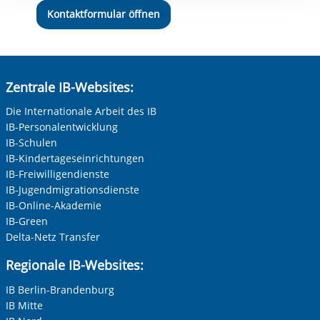
Kontaktformular öffnen
Zentrale IB-Websites:
Die Internationale Arbeit des IB
IB-Personalentwicklung
IB-Schulen
IB-Kindertageseinrichtungen
IB-Freiwilligendienste
IB-Jugendmigrationsdienste
IB-Online-Akademie
IB-Green
Delta-Netz Transfer
Regionale IB-Websites:
IB Berlin-Brandenburg
IB Mitte