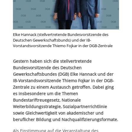
Elke Hannack (stellvertretende Bundesvorsitzende des
Deutschen Gewerkschaftsbunds) und der IB-
Vorstandsvorsitzende Thiemo Fojkar in der DGB-Zentrale
Gestern haben sich die stellvertretende
Bundesvorsitzende des Deutschen
Gewerkschaftsbundes (DGB) Elke Hannack und der
IB-Vorstandsvorsitzende Thiemo Fojkar in der DGB-
Zentrale zu einem Austausch getroffen. Dabei ging
es insbesondere um die Themen
Bundestariftreuegesetz, Nationale
Weiterbildungsstrategie, Sozialpartnerrichtlinie
sowie Gleichwertigkeit von akademischer und
beruflicher Bildung und Nachqualifizierungsformate.
Als Einstimmung auf die Veranstaltung des