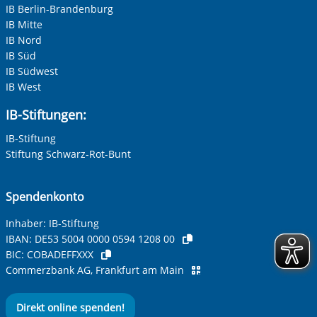
IB Berlin-Brandenburg
IB Mitte
IB Nord
IB Süd
IB Südwest
IB West
IB-Stiftungen:
IB-Stiftung
Stiftung Schwarz-Rot-Bunt
Spendenkonto
Inhaber: IB-Stiftung
IBAN:
DE53 5004 0000 0594 1208 00
BIC:
COBADEFFXXX
Commerzbank AG, Frankfurt am Main
Direkt online spenden!