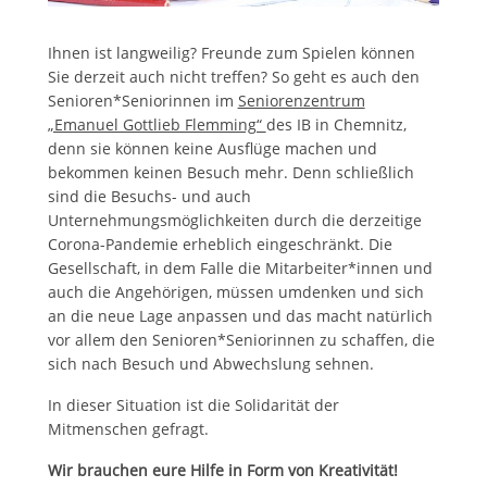
Ihnen ist langweilig? Freunde zum Spielen können
Sie derzeit auch nicht treffen? So geht es auch den
Senioren*Seniorinnen im
Seniorenzentrum
„Emanuel Gottlieb Flemming“
des IB in Chemnitz,
denn sie können keine Ausflüge machen und
bekommen keinen Besuch mehr. Denn schließlich
sind die Besuchs- und auch
Unternehmungsmöglichkeiten durch die derzeitige
Corona-Pandemie erheblich eingeschränkt. Die
Gesellschaft, in dem Falle die Mitarbeiter*innen und
auch die Angehörigen, müssen umdenken und sich
an die neue Lage anpassen und das macht natürlich
vor allem den Senioren*Seniorinnen zu schaffen, die
sich nach Besuch und Abwechslung sehnen.
In dieser Situation ist die Solidarität der
Mitmenschen gefragt.
Wir brauchen eure Hilfe in Form von Kreativität!