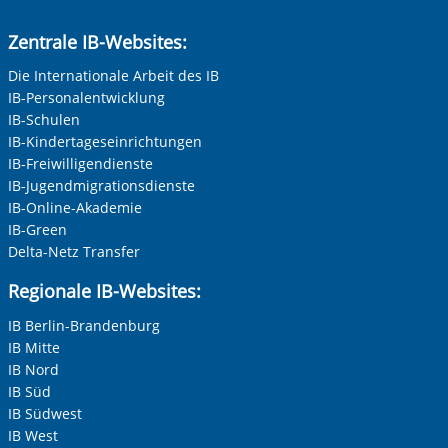
Zentrale IB-Websites:
Die Internationale Arbeit des IB
IB-Personalentwicklung
IB-Schulen
IB-Kindertageseinrichtungen
IB-Freiwilligendienste
IB-Jugendmigrationsdienste
IB-Online-Akademie
IB-Green
Delta-Netz Transfer
Regionale IB-Websites:
IB Berlin-Brandenburg
IB Mitte
IB Nord
IB Süd
IB Südwest
IB West