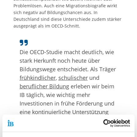
Problemlösen. Auch eine Migrationsbiografie wirkt
sich negativ auf Bildungschancen aus. In
Deutschland sind diese Unterschiede zudem stärker
ausgeprägt als im OECD-Schnitt.
Die OECD-Studie macht deutlich, wie
stark Herkunft noch heute über
Bildungswege entscheidet. Als Träger
frühkindlicher
,
schulischer
und
beruflicher Bildung
erleben wir beim
IB täglich, wie wichtig mehr
Investitionen in frühe Förderung und
eine kontinuierliche Unterstützung
entlang der gesamten
Bildungsbiografie sind, um echte