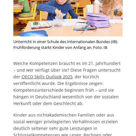
Unterricht in einer Schule des Internationalen Bundes (IB):
Frühförderung stärkt Kinder von Anfang an. Foto: IB
Welche Kompetenzen braucht es im 21. Jahrhundert
– und wer verfügt über sie? Diese Fragen untersucht
der
OECD Skills Outlook 2025
, der kürzlich
veröffentlicht wurde. Die Ergebnisse zeigen:
Kompetenzunterschiede beginnen früh – und sie
hängen in Deutschland wesentlich von der sozialen
Herkunft oder dem Geschlecht ab.
Kinder aus nichtakademischen Familien oder aus
sozial weniger privilegierten Verhältnissen erzielen
deutlich seltener sehr gute Leistungen in
Schlüsselkompetenzen wie Lesen, Rechnen oder