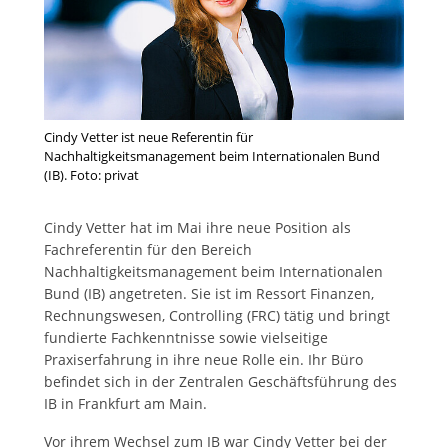
Cindy Vetter ist neue Referentin für
Nachhaltigkeitsmanagement beim Internationalen Bund
(IB). Foto: privat
Cindy Vetter hat im Mai ihre neue Position als
Fachreferentin für den Bereich
Nachhaltigkeitsmanagement beim Internationalen
Bund (IB) angetreten. Sie ist im Ressort Finanzen,
Rechnungswesen, Controlling (FRC) tätig und bringt
fundierte Fachkenntnisse sowie vielseitige
Praxiserfahrung in ihre neue Rolle ein. Ihr Büro
befindet sich in der Zentralen Geschäftsführung des
IB in Frankfurt am Main.
Vor ihrem Wechsel zum IB war Cindy Vetter bei der